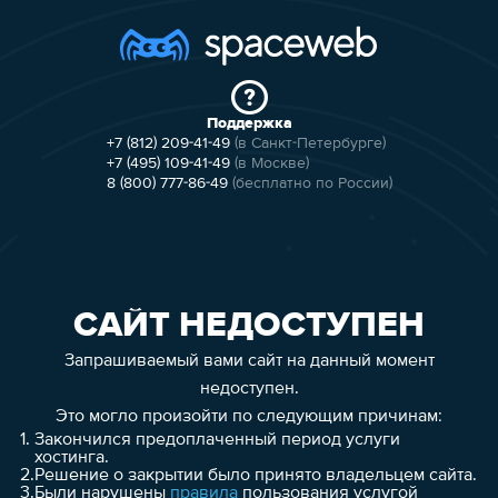
Поддержка
+7 (812) 209-41-49
(в Санкт-Петербурге)
+7 (495) 109-41-49
(в Москве)
8 (800) 777-86-49
(бесплатно по России)
САЙТ НЕДОСТУПЕН
Запрашиваемый вами сайт на данный момент
недоступен.
Это могло произойти по следующим причинам:
1.
Закончился предоплаченный период услуги
хостинга.
2.
Решение о закрытии было принято владельцем сайта.
3.
Были нарушены
правила
пользования услугой