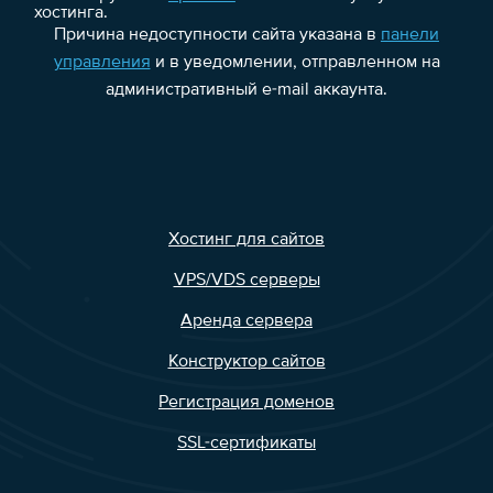
хостинга.
Причина недоступности сайта указана в
панели
управления
и в уведомлении, отправленном на
административный e-mail аккаунта.
Хостинг для сайтов
VPS/VDS серверы
Аренда сервера
Конструктор сайтов
Регистрация доменов
SSL-сертификаты