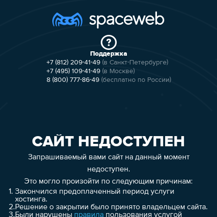
Поддержка
+7 (812) 209-41-49
(в Санкт-Петербурге)
+7 (495) 109-41-49
(в Москве)
8 (800) 777-86-49
(бесплатно по России)
САЙТ НЕДОСТУПЕН
Запрашиваемый вами сайт на данный момент
недоступен.
Это могло произойти по следующим причинам:
1.
Закончился предоплаченный период услуги
хостинга.
2.
Решение о закрытии было принято владельцем сайта.
3.
Были нарушены
правила
пользования услугой