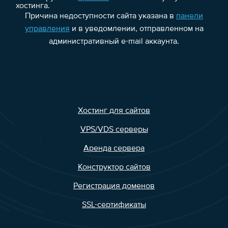
хостинга.
Причина недоступности сайта указана в
панели
управления
и в уведомлении, отправленном на
административный e-mail аккаунта.
Хостинг для сайтов
VPS/VDS серверы
Аренда сервера
Конструктор сайтов
Регистрация доменов
SSL-сертификаты