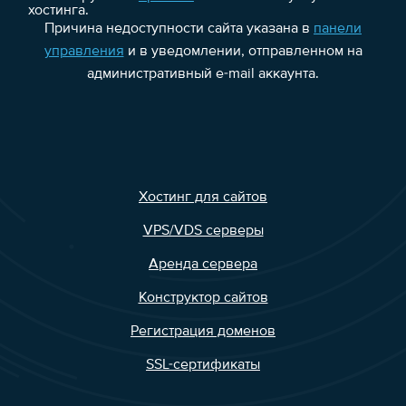
хостинга.
Причина недоступности сайта указана в
панели
управления
и в уведомлении, отправленном на
административный e-mail аккаунта.
Хостинг для сайтов
VPS/VDS серверы
Аренда сервера
Конструктор сайтов
Регистрация доменов
SSL-сертификаты