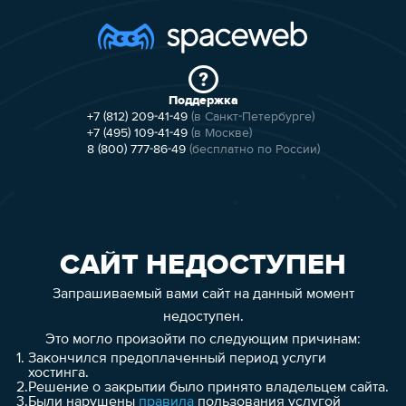
Поддержка
+7 (812) 209-41-49
(в Санкт-Петербурге)
+7 (495) 109-41-49
(в Москве)
8 (800) 777-86-49
(бесплатно по России)
САЙТ НЕДОСТУПЕН
Запрашиваемый вами сайт на данный момент
недоступен.
Это могло произойти по следующим причинам:
1.
Закончился предоплаченный период услуги
хостинга.
2.
Решение о закрытии было принято владельцем сайта.
3.
Были нарушены
правила
пользования услугой