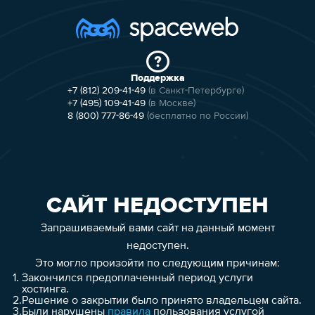
Поддержка
+7 (812) 209-41-49
(в Санкт-Петербурге)
+7 (495) 109-41-49
(в Москве)
8 (800) 777-86-49
(бесплатно по России)
САЙТ НЕДОСТУПЕН
Запрашиваемый вами сайт на данный момент
недоступен.
Это могло произойти по следующим причинам:
1.
Закончился предоплаченный период услуги
хостинга.
2.
Решение о закрытии было принято владельцем сайта.
3.
Были нарушены
правила
пользования услугой