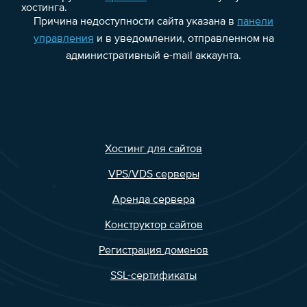
хостинга.
Причина недоступности сайта указана в
панели
управления
и в уведомлении, отправленном на
административный e-mail аккаунта.
Хостинг для сайтов
VPS/VDS серверы
Аренда сервера
Конструктор сайтов
Регистрация доменов
SSL-сертификаты